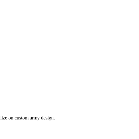
lize on custom army design.