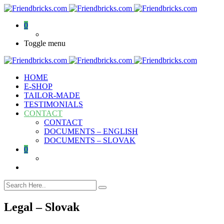
0
Toggle menu
HOME
E-SHOP
TAILOR-MADE
TESTIMONIALS
CONTACT
CONTACT
DOCUMENTS – ENGLISH
DOCUMENTS – SLOVAK
0
Legal – Slovak